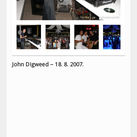
John Digweed – 18. 8. ‎2007.