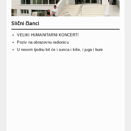
Slični članci
VELIKI HUMANITARNI KONCERT!
Poziv na obrazovnu radionicu
U novom tjednu bit će i sunca i kiše, i juga i bure