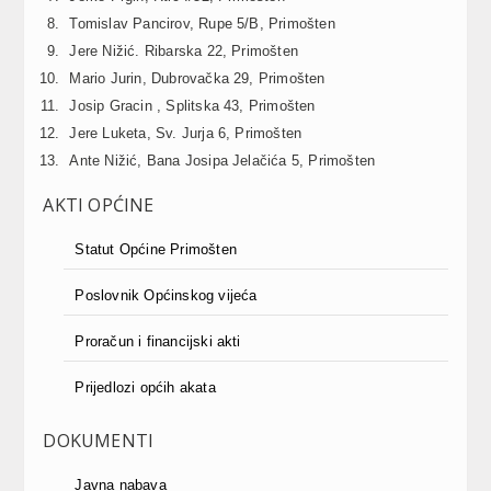
Tomislav Pancirov, Rupe 5/B, Primošten
Jere Nižić. Ribarska 22, Primošten
Mario Jurin, Dubrovačka 29, Primošten
Josip Gracin , Splitska 43, Primošten
Jere Luketa, Sv. Jurja 6, Primošten
Ante Nižić, Bana Josipa Jelačića 5, Primošten
AKTI OPĆINE
Statut Općine Primošten
Poslovnik Općinskog vijeća
Proračun i financijski akti
Prijedlozi općih akata
DOKUMENTI
Javna nabava