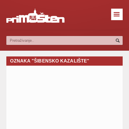
☰
OZNAKA "ŠIBENSKO KAZALIŠTE"