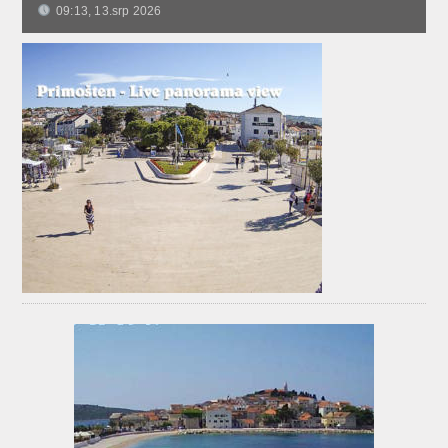
09:13, 13.srp 2026