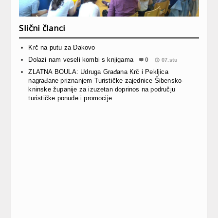
Slični članci
Krč na putu za Đakovo
Dolazi nam veseli kombi s knjigama
0
07.stu
ZLATNA BOULA: Udruga Građana Krč i Pekljica
nagrađane priznanjem Turističke zajednice Šibensko-
kninske županije za izuzetan doprinos na području
turističke ponude i promocije