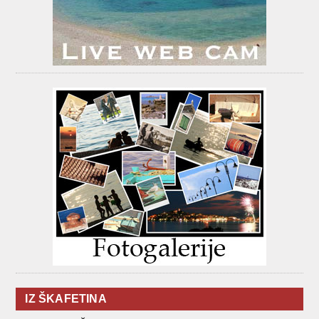
IZ ŠKAFETINA