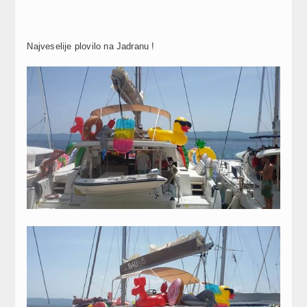
Najveselije plovilo na Jadranu !