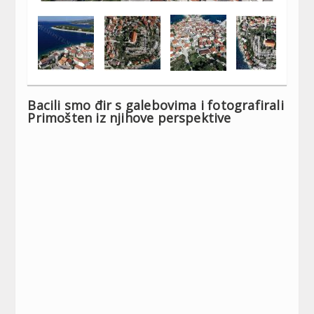
Bacili smo đir s galebovima i fotografirali
Primošten iz njihove perspektive