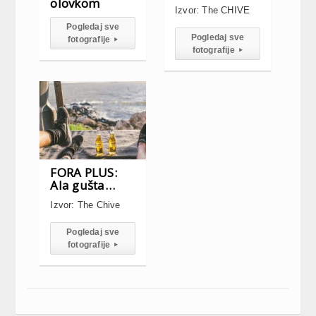
olovkom
Izvor: The CHIVE
Pogledaj sve
Pogledaj sve
fotografije
▸
fotografije
▸
FORA PLUS:
Ala gušta…
Izvor: The Chive
Pogledaj sve
fotografije
▸