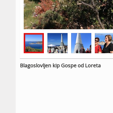
Blagoslovljen kip Gospe od Loreta