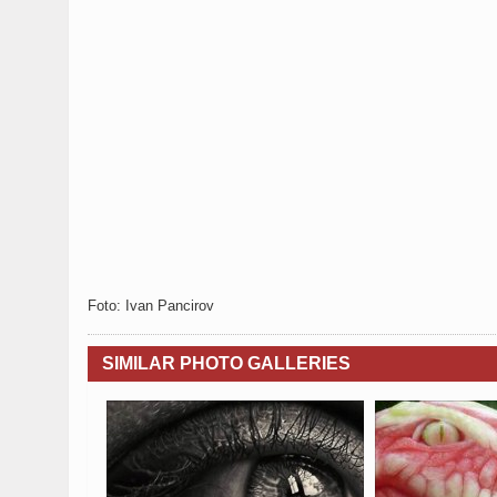
Foto: Ivan Pancirov
SIMILAR PHOTO GALLERIES