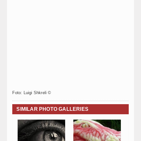
Foto: Luigi Shkreli ©
SIMILAR PHOTO GALLERIES