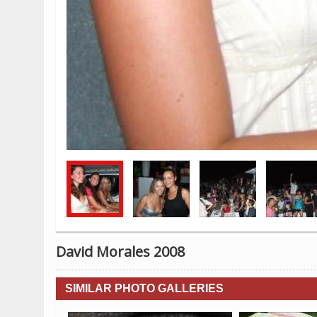
David Morales 2008
SIMILAR PHOTO GALLERIES