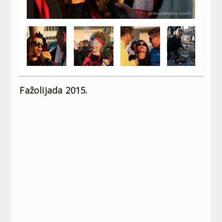
Fažolijada 2015.