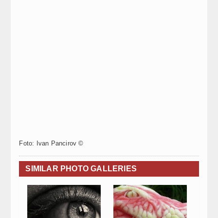
Foto: Ivan Pancirov ©
SIMILAR PHOTO GALLERIES