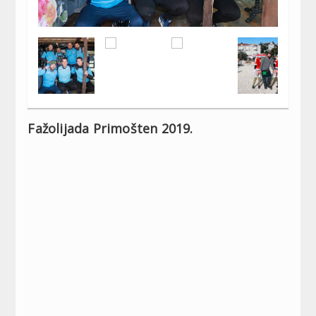
Fažolijada Primošten 2019.