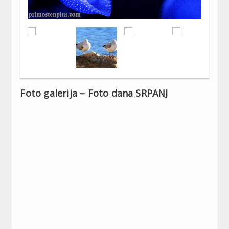
Foto galerija – Foto dana SRPANJ