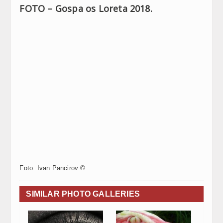
FOTO – Gospa os Loreta 2018.
Foto: Ivan Pancirov ©
SIMILAR PHOTO GALLERIES