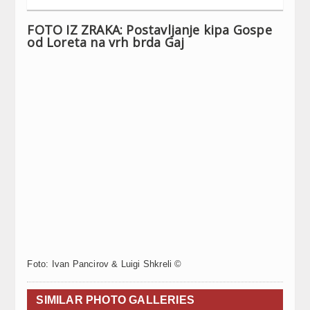
FOTO IZ ZRAKA: Postavljanje kipa Gospe
od Loreta na vrh brda Gaj
Foto: Ivan Pancirov & Luigi Shkreli ©
SIMILAR PHOTO GALLERIES