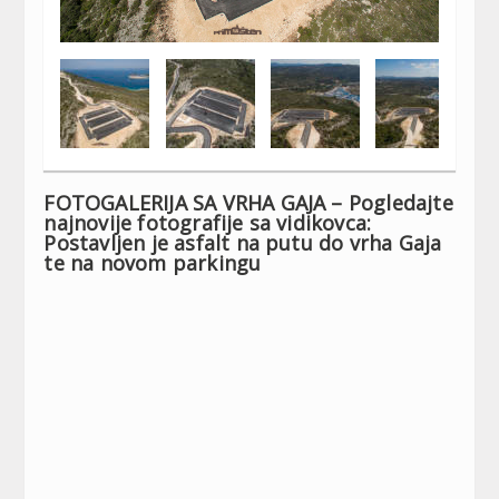
FOTOGALERIJA SA VRHA GAJA – Pogledajte
najnovije fotografije sa vidikovca:
Postavljen je asfalt na putu do vrha Gaja
te na novom parkingu