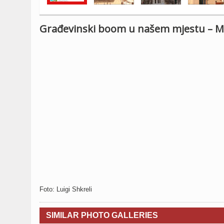
Građevinski boom u našem mjestu – Mi
Foto: Luigi Shkreli
SIMILAR PHOTO GALLERIES