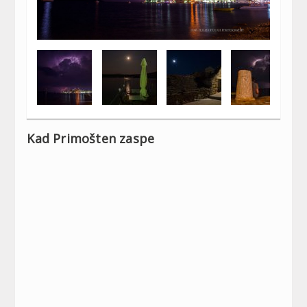
Kad Primošten zaspe