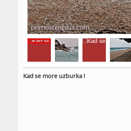
Kad se more uzburka !