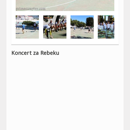
Koncert za Rebeku