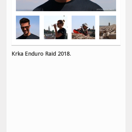
Krka Enduro Raid 2018.