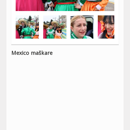
Mexico maškare