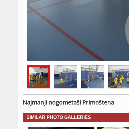
Najmanji nogometaši Primoštena
SIMILAR PHOTO GALLERIES