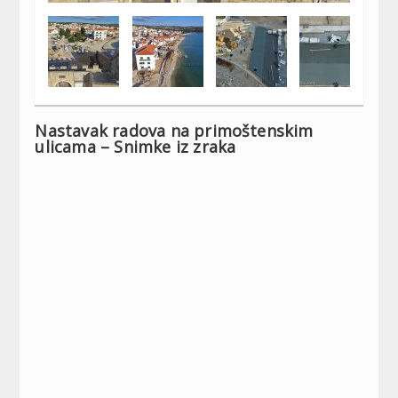
Nastavak radova na primoštenskim
ulicama – Snimke iz zraka