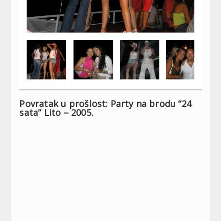
Povratak u prošlost: Party na brodu “24
sata” Lito – 2005.