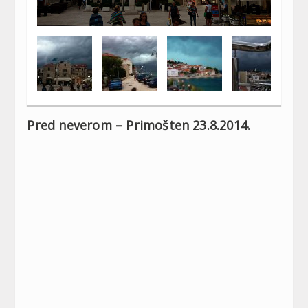
Pred neverom – Primošten 23.8.2014.