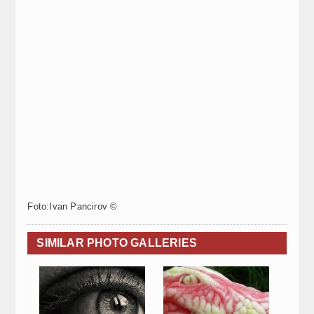
Foto:Ivan Pancirov ©
SIMILAR PHOTO GALLERIES