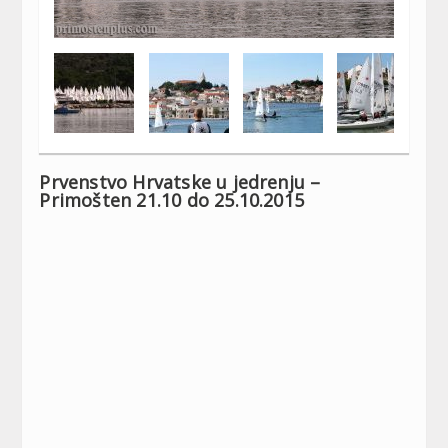
Prvenstvo Hrvatske u jedrenju –
Primošten 21.10 do 25.10.2015