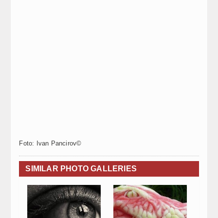
Foto: Ivan Pancirov©
SIMILAR PHOTO GALLERIES