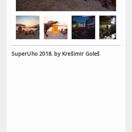
SuperUho 2018. by Krešimir Goleš