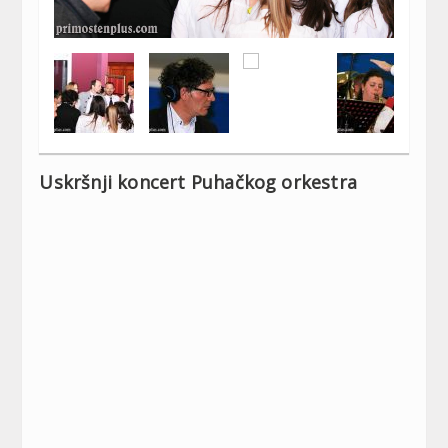
Uskršnji koncert Puhačkog orkestra