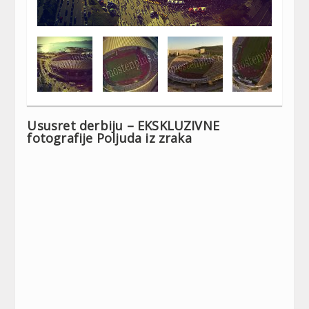
Ususret derbiju – EKSKLUZIVNE
fotografije Poljuda iz zraka