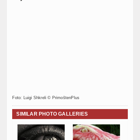
Foto: Luigi Shkreli © PrimoštenPlus
SIMILAR PHOTO GALLERIES