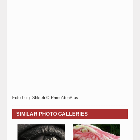
Foto:Luigi Shkreli © PrimoštenPlus
SIMILAR PHOTO GALLERIES