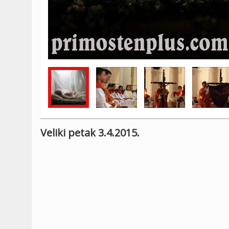
Veliki petak 3.4.2015.