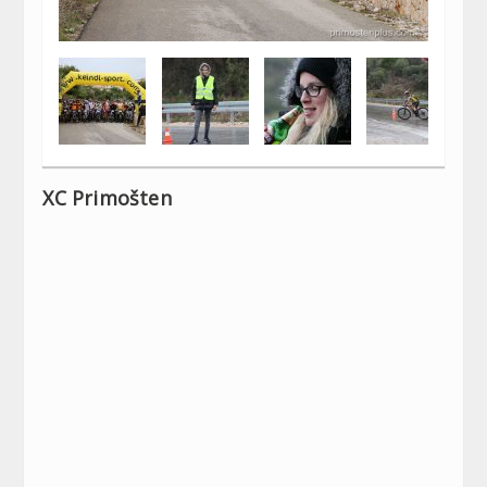
XC Primošten