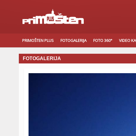
PRIMOŠTEN PLUS
FOTOGALERIJA
FOTO 360°
VIDEO K
FOTOGALERIJA