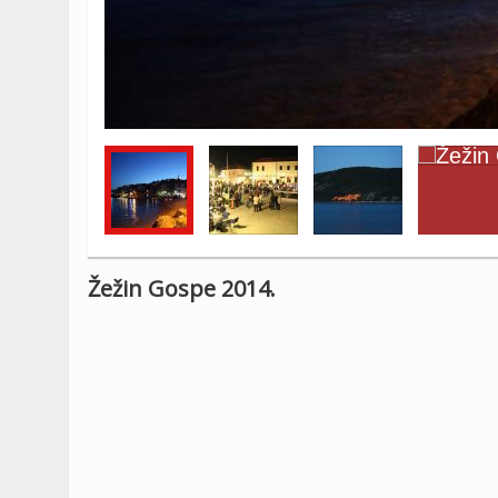
Žežin Gospe 2014.