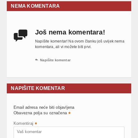
NEMA KOMENTARA
Još nema komentara!

Napišite komentar! Na ovom članku još uvijek nema
komentara, ali vi možete biti prvi.

Napišite komentar
NAPIŠITE KOMENTAR
Email adresa neće biti objavljena
Obavezna polja su označena
*
Komentiraj
*