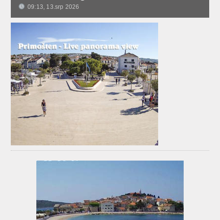
09:13, 13.srp 2026