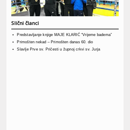
Slični članci
Predstavljanje knjige MAJE KLARIĆ “Vrijeme badema”
Primošten nekad – Primošten danas 60. dio
Slavlje Prve sv. Pričesti u župnoj crkvi sv. Jurja