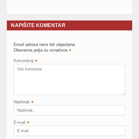
NAPIŠITE KOMENTAR
Email adresa neće biti objavljena
Obavezna polja su označena
*
Komentiraj
*
Nadimak
*
E-mail
*