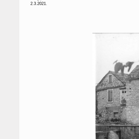
2.3.2021.