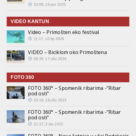
10:08, 16.pro 2025
VIDEO KANTUN
Video – Primošten eko festival
11:17, 10.lip 2026
VIDEO – Biciklom oko Primoštena
08:39, 17.ožu 2026
FOTO 360
FOTO 360° – Spomenik ribarima -“Ribar
pod osti”
23:19, 18.ožu 2023
FOTO 360° – Spomenik ribarima -“Ribar
pod osti”
21:17, 3.stu 2022