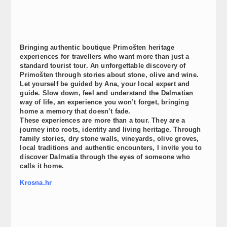
Bringing authentic boutique Primošten heritage
experiences for travellers who want more than just a
standard tourist tour. An unforgettable discovery of
Primošten through stories about stone, olive and wine.
Let yourself be guided by Ana, your local expert and
guide. Slow down, feel and understand the Dalmatian
way of life, an experience you won’t forget, bringing
home a memory that doesn’t fade.
These experiences are more than a tour. They are a
journey into roots, identity and living heritage. Through
family stories, dry stone walls, vineyards, olive groves,
local traditions and authentic encounters, I invite you to
discover Dalmatia through the eyes of someone who
calls it home.
Krosna.hr