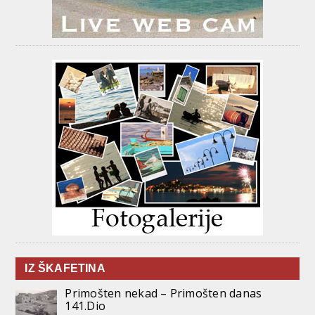
IZ ŠKAFETINA
Primošten nekad – Primošten danas
141.Dio