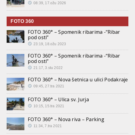
08:39, 17.ožu 2026
FOTO 360
FOTO 360° – Spomenik ribarima -“Ribar
pod osti”
23:19, 18.ožu 2023
FOTO 360° – Spomenik ribarima -“Ribar
pod osti”
21:17, 3.stu 2022
FOTO 360° – Nova šetnica u ulici Podakraje
09:45, 27.tra 2021
FOTO 360° – Ulica sv. Jurja
10:15, 15.tra 2021
FOTO 360° – Nova riva – Parking
11:34, 7.tra 2021