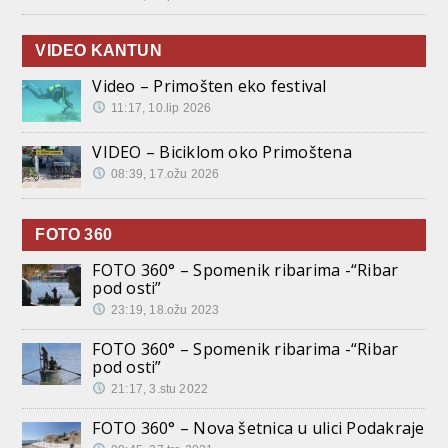
VIDEO KANTUN
Video – Primošten eko festival
11:17, 10.lip 2026
VIDEO – Biciklom oko Primoštena
08:39, 17.ožu 2026
FOTO 360
FOTO 360° – Spomenik ribarima -“Ribar
pod osti”
23:19, 18.ožu 2023
FOTO 360° – Spomenik ribarima -“Ribar
pod osti”
21:17, 3.stu 2022
FOTO 360° – Nova šetnica u ulici Podakraje