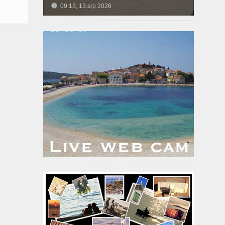
09:13, 13.srp 2026