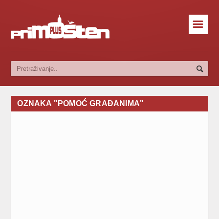
☰
OZNAKA "POMOĆ GRAĐANIMA"