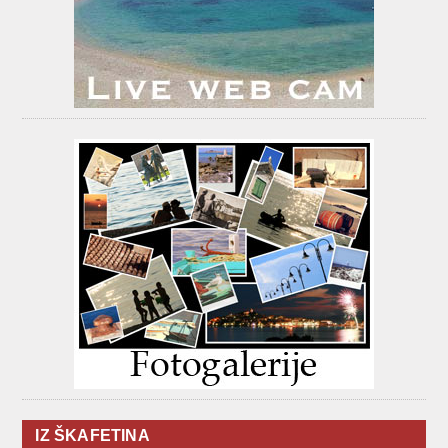
IZ ŠKAFETINA